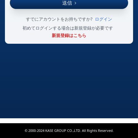
送信
すでにアカウントをお持ちですか?
ログイン
初めてログインする場合は新規登録が必要です
新規登録はこちら
© 2000-2024 KASE GROUP CO.,LTD. All Rights Reserved.