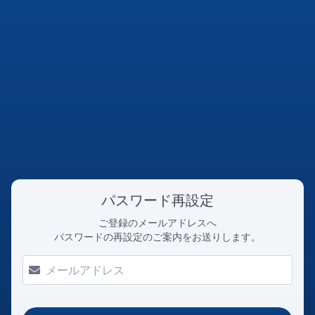
パスワード再設定
ご登録のメールアドレスへ
パスワードの再設定のご案内をお送りします。