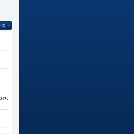
一覧
お知