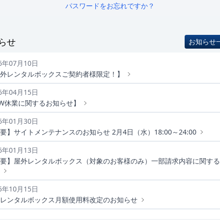
パスワードをお忘れですか？
らせ
お知らせ
26年07月10日
外レンタルボックスご契約者様限定！】
26年04月15日
W休業に関するお知らせ】
26年01月30日
要】サイトメンテナンスのお知らせ 2月4日（水）18:00～24:00
26年01月13日
要】屋外レンタルボックス（対象のお客様のみ）一部請求内容に関する
25年10月15日
レンタルボックス月額使用料改定のお知らせ