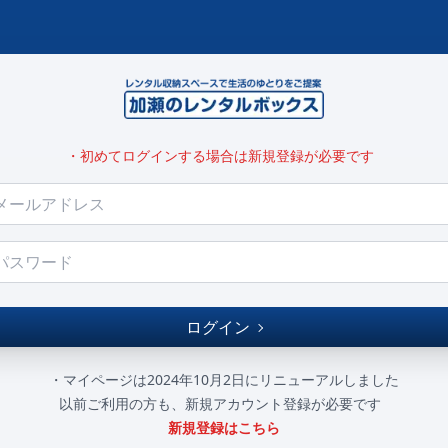
・初めてログインする場合は新規登録が必要です
ログイン
・マイページは2024年10月2日にリニューアルしました
以前ご利用の方も、新規アカウント登録が必要です
新規登録はこちら