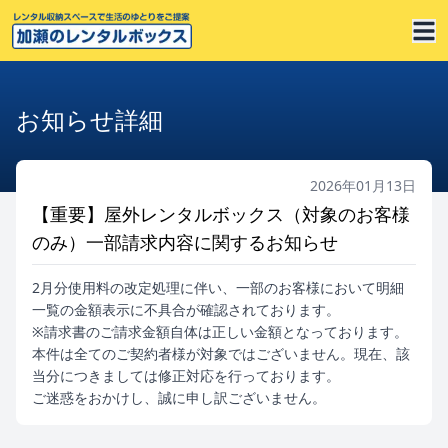
お知らせ詳細
2026年01月13日
【重要】屋外レンタルボックス（対象のお客様
のみ）一部請求内容に関するお知らせ
2月分使用料の改定処理に伴い、一部のお客様において明細
一覧の金額表示に不具合が確認されております。
※請求書のご請求金額自体は正しい金額となっております。
本件は全てのご契約者様が対象ではございません。現在、該
当分につきましては修正対応を行っております。
ご迷惑をおかけし、誠に申し訳ございません。