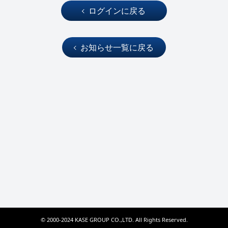
ログインに戻る
お知らせ一覧に戻る
© 2000-2024 KASE GROUP CO.,LTD. All Rights Reserved.